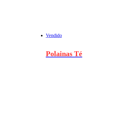
Vendido
Polainas Té