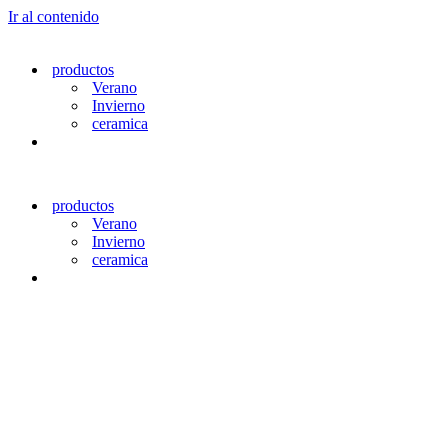
Ir al contenido
productos
Verano
Invierno
ceramica
productos
Verano
Invierno
ceramica