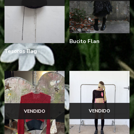
Bucito Flan
Tesoros Bag
VENDIDO
VENDIDO