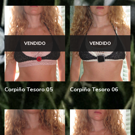
VENDIDO
VENDIDO
Corpiño Tesoro 05
Corpiño Tesoro 06