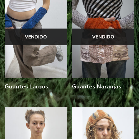
VENDIDO
VENDIDO
Guantes Largos
Guantes Naranjas